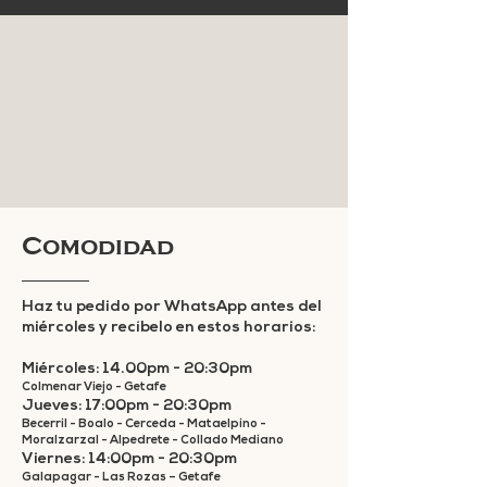
Comodidad
Haz tu pedido por WhatsApp antes del
miércoles y recíbelo en estos horarios:
Miércoles: 14.00pm - 20:30pm
Colmenar Viejo - Getafe
Jueves: 17:00pm - 20:30pm
Becerril - Boalo - Cerceda - Mataelpino -
Moralzarzal - Alpedrete - Collado Mediano
Viernes: 14:00pm - 20:30pm
Galapagar - Las Rozas – Getafe