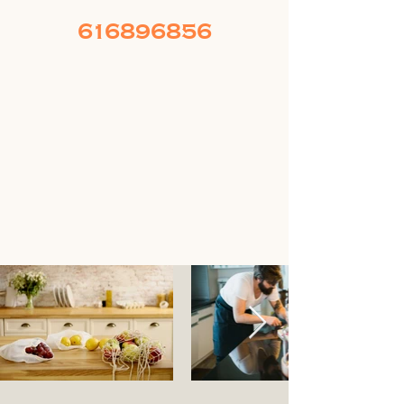
616896856